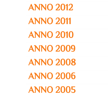
ANNO 2012
ANNO 2011
ANNO 2010
ANNO 2009
ANNO 2008
ANNO 2006
ANNO 2005