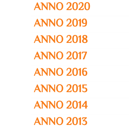
ANNO 2020
ANNO 2019
ANNO 2018
ANNO 2017
ANNO 2016
ANNO 2015
ANNO 2014
ANNO 2013