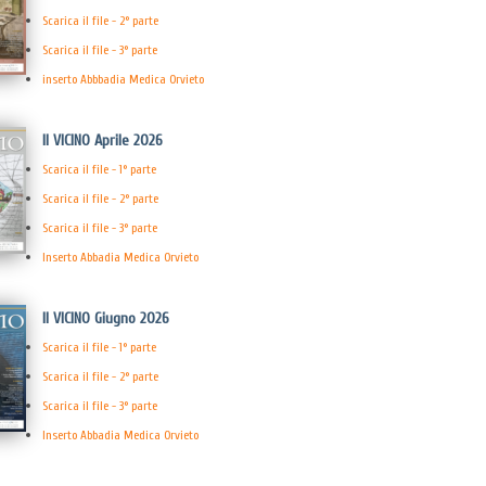
Scarica il file - 2° parte
Scarica il file - 3° parte
inserto Abbbadia Medica Orvieto
Il VICINO Aprile 2026
Scarica il file - 1° parte
Scarica il file - 2° parte
Scarica il file - 3° parte
Inserto Abbadia Medica Orvieto
Il VICINO Giugno 2026
Scarica il file - 1° parte
Scarica il file - 2° parte
Scarica il file - 3° parte
Inserto Abbadia Medica Orvieto