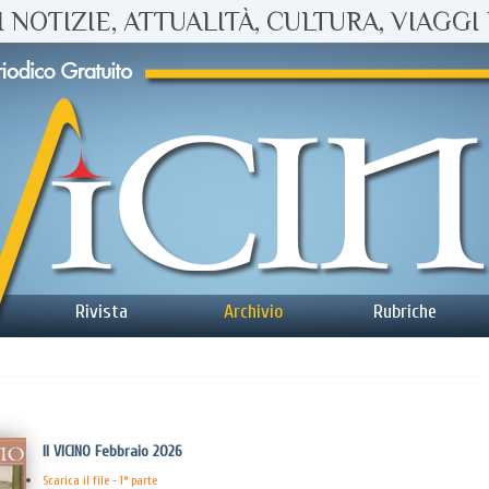
 NOTIZIE, ATTUALITÀ, CULTURA, VIAGGI 
Rivista
Archivio
Rubriche
Il VICINO Febbraio 2026
Scarica il file - 1° parte