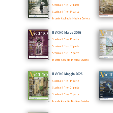
Scarica il file - 2° parte
Scarica il file - 3° parte
inserto Abbbadia Medica Orvieto
Il VICINO Marzo 2026
Scarica il file - 1° parte
Scarica il file - 2° parte
Scarica il file - 3° parte
inserto Abbadia Medica Orvieto
Il VICINO Maggio 2026
Scarica il file - 1° parte
Scarica il file - 2° parte
Scarica il file - 3° parte
Inserto Abbadia Medica Orvieto