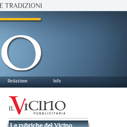
E TRADIZIONI
Redazione
Info
Le rubriche del Vicino