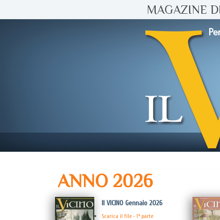
MAGAZINE DI
ANNO 2026
Il VICINO Gennaio 2026
Scarica il file - 1° parte