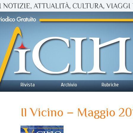
 NOTIZIE, ATTUALITÀ, CULTURA, VIAGGI 
Rivista
Archivio
Rubriche
Il Vicino – Maggio 20