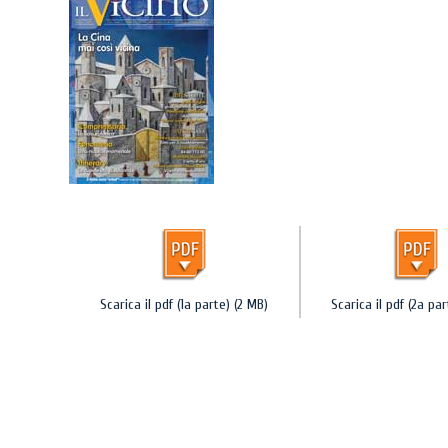
Scarica il pdf (1a parte) (2 MB)
Scarica il pdf (2a par