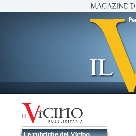
MAGAZINE DI
Le rubriche del Vicino