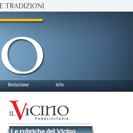
E TRADIZIONI
Redazione
Info
Le rubriche del Vicino