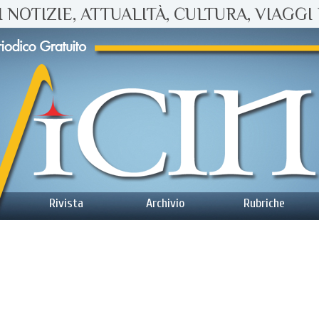
 NOTIZIE, ATTUALITÀ, CULTURA, VIAGGI 
Rivista
Archivio
Rubriche