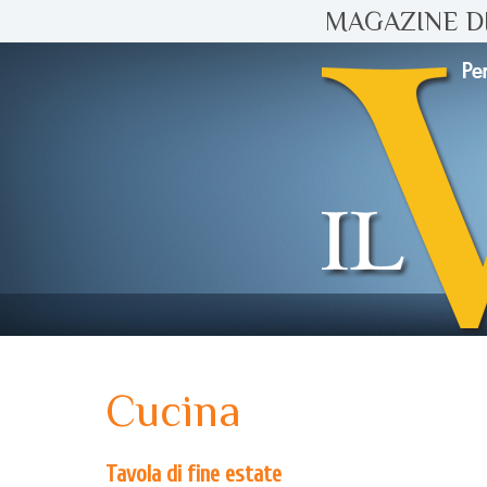
MAGAZINE DI
Cucina
Tavola di fine estate