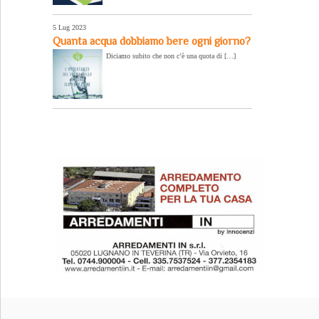
5 Lug 2023
Quanta acqua dobbiamo bere ogni giorno?
Diciamo subito che non c’è una quota di […]