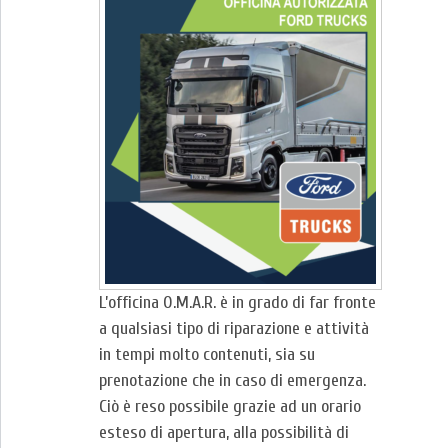
L’officina O.M.A.R. è in grado di far fronte
a qualsiasi tipo di riparazione e attività
in tempi molto contenuti, sia su
prenotazione che in caso di emergenza.
Ciò è reso possibile grazie ad un orario
esteso di apertura, alla possibilità di