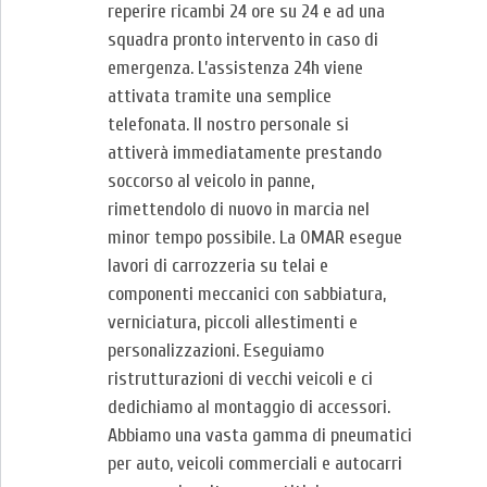
reperire ricambi 24 ore su 24 e ad una
squadra pronto intervento in caso di
emergenza. L’assistenza 24h viene
attivata tramite una semplice
telefonata. Il nostro personale si
attiverà immediatamente prestando
soccorso al veicolo in panne,
rimettendolo di nuovo in marcia nel
minor tempo possibile. La OMAR esegue
lavori di carrozzeria su telai e
componenti meccanici con sabbiatura,
verniciatura, piccoli allestimenti e
personalizzazioni. Eseguiamo
ristrutturazioni di vecchi veicoli e ci
dedichiamo al montaggio di accessori.
Abbiamo una vasta gamma di pneumatici
per auto, veicoli commerciali e autocarri