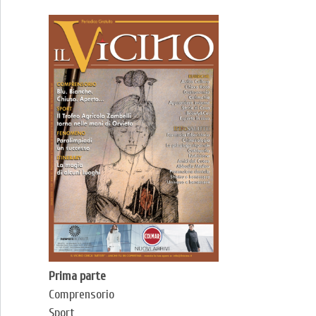
Prima parte
Comprensorio
Sport