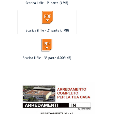
Scarica il file - 1° parte (3 MB)
Scarica il file - 2° parte (3 MB)
Scarica il file - 3° parte (1.009 KB)