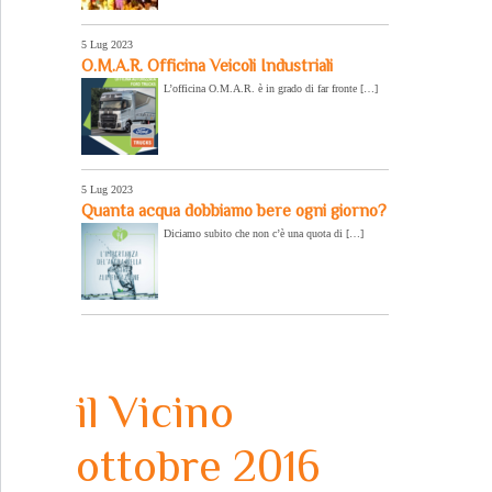
5 Lug 2023
O.M.A.R. Officina Veicoli Industriali
L’officina O.M.A.R. è in grado di far fronte […]
5 Lug 2023
Quanta acqua dobbiamo bere ogni giorno?
Diciamo subito che non c’è una quota di […]
il Vicino
ottobre 2016