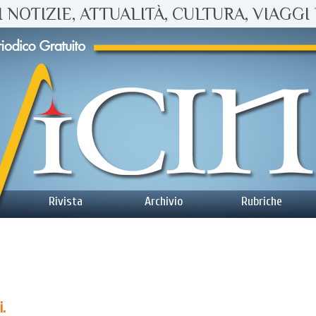
 NOTIZIE, ATTUALITÀ, CULTURA, VIAGGI 
Rivista
Archivio
Rubriche
i.