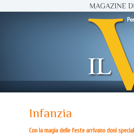
MAGAZINE DI
Infanzia
Con la magia delle feste arrivano doni special