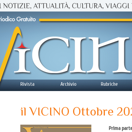
 NOTIZIE, ATTUALITÀ, CULTURA, VIAGGI 
Rivista
Archivio
Rubriche
il VICINO Ottobre 2
Prima part