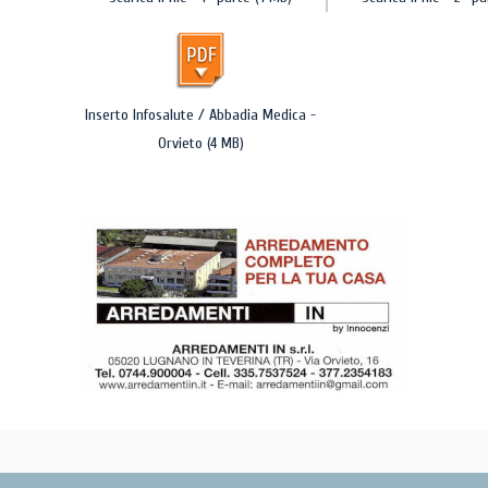
Inserto Infosalute / Abbadia Medica -
Orvieto (4 MB)