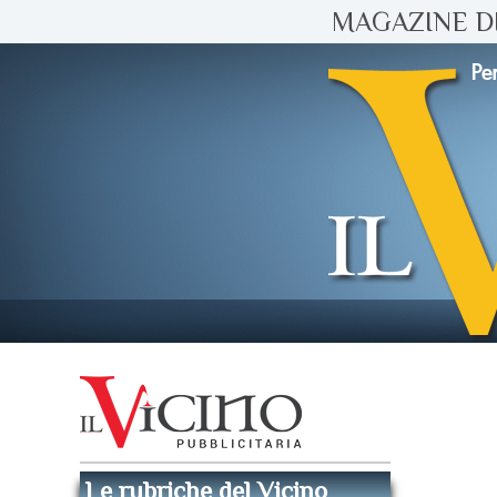
MAGAZINE DI
Le rubriche del Vicino