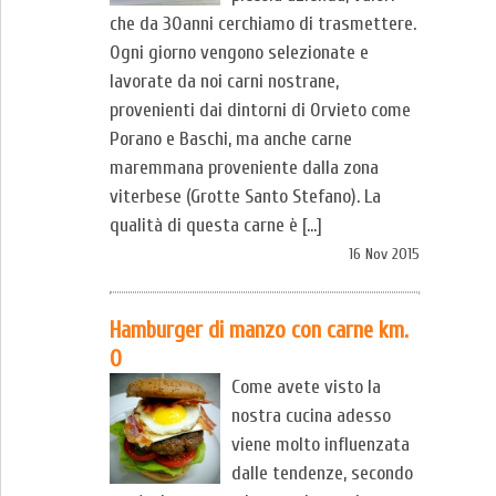
che da 30anni cerchiamo di trasmettere.
Ogni giorno vengono selezionate e
lavorate da noi carni nostrane,
provenienti dai dintorni di Orvieto come
Porano e Baschi, ma anche carne
maremmana proveniente dalla zona
viterbese (Grotte Santo Stefano). La
qualità di questa carne è […]
16 Nov 2015
Hamburger di manzo con carne km.
0
Come avete visto la
nostra cucina adesso
viene molto influenzata
dalle tendenze, secondo