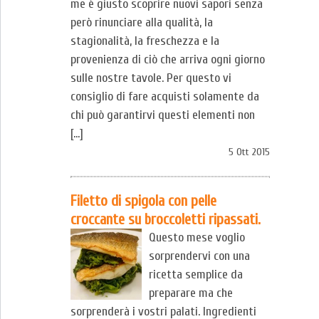
me è giusto scoprire nuovi sapori senza
però rinunciare alla qualità, la
stagionalità, la freschezza e la
provenienza di ciò che arriva ogni giorno
sulle nostre tavole. Per questo vi
consiglio di fare acquisti solamente da
chi può garantirvi questi elementi non
[…]
5 Ott 2015
Filetto di spigola con pelle
croccante su broccoletti ripassati.
Questo mese voglio
sorprendervi con una
ricetta semplice da
preparare ma che
sorprenderà i vostri palati. Ingredienti