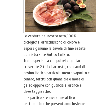
Le verdure del nostro orto, 100%
biologiche, arricchiscono di colore e
sapore genuino la tavola di fine estate
del ristorante Antico Callaro.
Tra le specialità che potrete gustare
troverete 2 tipi di arrosto, con carni di
bovino iberico particolarmente saporito e
tenero, farciti con guanciale e more di
gelso oppure con guanciale, arance e
olive taggiasche.
Una particolare menzione al fico
settembrino che presentiamo insieme