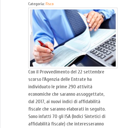
Categoria:
Fisco
Con il Provvedimento del 22 settembre
scorso l’Agenzia delle Entrate ha
individuato le prime 290 attività
economiche che saranno assoggettate,
dal 2017, ai nuovi indici di affidabilità
fiscale che saranno elaborati in seguito.
Sono infatti 70 gli ISA (Indici Sintetici di
affidabilità fiscale) che interesseranno