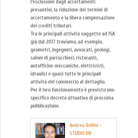
l’esclusione dagli accertamenti
presuntivi, la riduzione dei termini di
accertamento e la libera compensazione
dei crediti tributari.
Tra le principali attività soggette ad ISA
già dal 2017 troviamo, ad esempio,
geometri, ingegneri, avvocati, geologi,
saloni di parrucchieri, ristoranti,
autofficine meccaniche, elettricisti,
idraulici e quasi tutte le principali
attività del commercio al dettaglio.
Per il loro funzionamento è previsto uno
specifico decreto attuativo di prossima
pubblicazione.
Andrea Rellini -
STUDIO RB