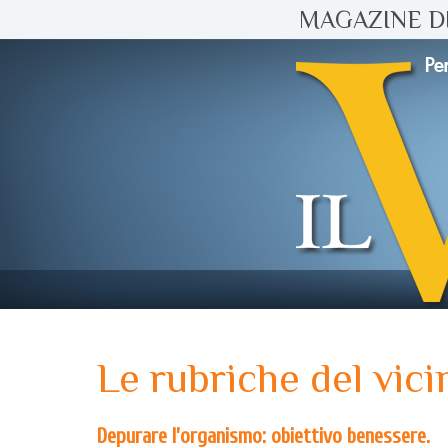
MAGAZINE DI
Le rubriche del vici
Depurare l’organismo: obiettivo benessere.