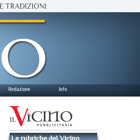
E TRADIZIONI
Redazione
Info
Le rubriche del Vicino