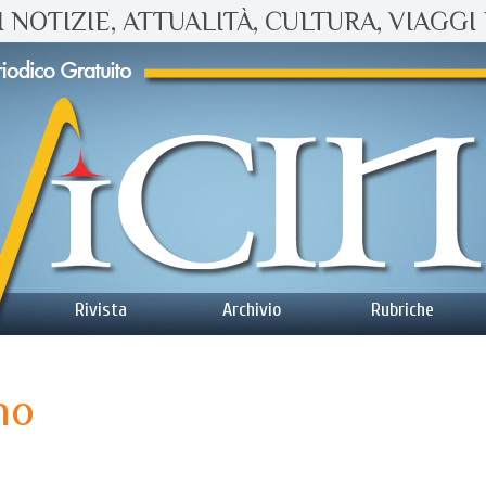
 NOTIZIE, ATTUALITÀ, CULTURA, VIAGGI 
Rivista
Archivio
Rubriche
no