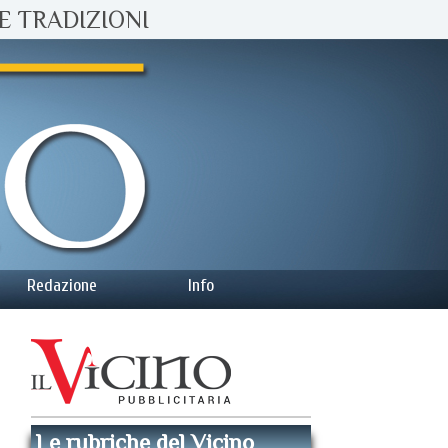
E TRADIZIONI
Redazione
Info
Le rubriche del Vicino