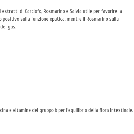
estratti di Carciofo, Rosmarino e Salvia utile per favorire la
o positivo sulla funzione epatica, mentre il Rosmarino sulla
 del gas.
cina e vitamine del gruppo b per l’equilibrio della flora intestinale.