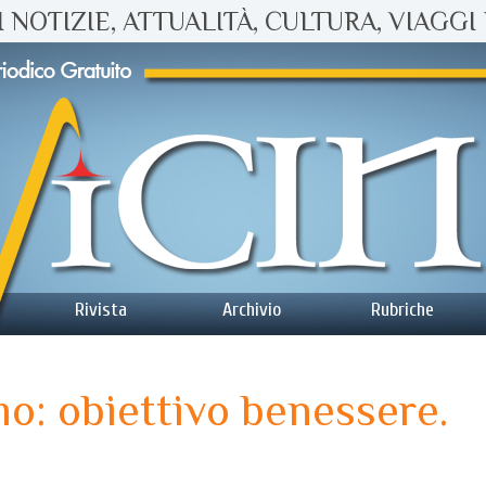
 NOTIZIE, ATTUALITÀ, CULTURA, VIAGGI 
Rivista
Archivio
Rubriche
o: obiettivo benessere.