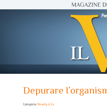
MAGAZINE DI
Depurare l’organism
Categoria:
Beauty & Co.