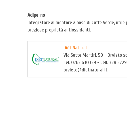
Adipe-no
Integratore alimentare a base di Caffè Verde, utile 
preziose proprietà antiossidanti.
Diét Natural
Via Sette Martiri, 50 - Orvieto sc
Tel. 0763 630339 - Cell. 328 572
orvieto@dietnatural.it