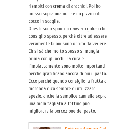
riempiti con crema di arachidi. Poi ho
messo sopra una noce e un pizzico di
cocco in scaglie.
Questi sono spuntini davvero golosi che
consiglio spesso, perché oltre ad essere
veramente buoni sono ottimi da vedere.
Eh si sà che molto spesso si mangia
prima con gli occhi. La cura e
l’impiattamento sono molto importanti
perché gratificano ancora di più il pasto.
Ecco perché quando consiglio la frutta a
merenda dico sempre di utilizzare
spezie, anche la semplice cannella sopra
una mela tagliata a fettine può
migliorare la percezione del pasto.