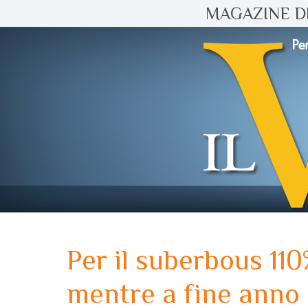
MAGAZINE DI
Per il suberbous 11
mentre a fine anno 