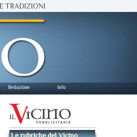
E TRADIZIONI
Redazione
Info
Le rubriche del Vicino