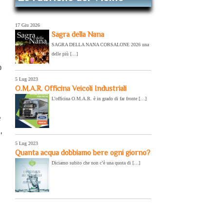
17 Giu 2026
Sagra della Nana
SAGRA DELLA NANA CORSALONE 2026 una
delle più […]
o
5 Lug 2023
O.M.A.R. Officina Veicoli Industriali
L’officina O.M.A.R. è in grado di far fronte […]
e
,
5 Lug 2023
Quanta acqua dobbiamo bere ogni giorno?
Diciamo subito che non c’è una quota di […]
i