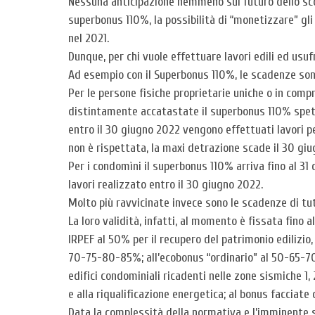
Nessuna anticipazione nemmeno sul futuro dello scon
superbonus 110%, la possibilità di “monetizzare” gli
nel 2021.
Dunque, per chi vuole effettuare lavori edili ed usufr
Ad esempio con il Superbonus 110%, le scadenze sono
Per le persone fisiche proprietarie uniche o in compr
distintamente accatastate il superbonus 110% spett
entro il 30 giugno 2022 vengono effettuati lavori p
non è rispettata, la maxi detrazione scade il 30 gi
Per i condomìni il superbonus 110% arriva fino al 
lavori realizzato entro il 30 giugno 2022.
Molto più ravvicinate invece sono le scadenze di tutti
La loro validità, infatti, al momento è fissata fino al
IRPEF al 50% per il recupero del patrimonio edilizio
70-75-80-85%; all’ecobonus “ordinario” al 50-65-70
edifici condominiali ricadenti nelle zone sismiche 1,
e alla riqualificazione energetica; al bonus facciat
Data la complessità della normativa e l’imminente 