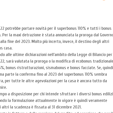
022 potrebbe portare novità per il superbonus 110% e tutti i bonus
. Per la maxi detrazione è stata annunciata la proroga dal Govern
 alla fine del 2023. Molto più incerto, invece, il destino degli altri
s casa.
do alle ultime dichiarazioni nell’ambito della Legge di Bilancio per
022, sarà valutata la proroga o la modifica di ecobonus tradizional
5%, bonus ristrutturazioni, sismabonus e bonus facciate. Se, quindi
na parte la conferma fino al 2023 del superbonus 110% sembra
ra, per tutte le altre agevolazioni per la casa è ancora tutto da
nire.
empo a disposizione per chi intende sfruttare i diversi bonus ediliz
ndo la formulazione attualmente in vigore è quindi veramente
i altri la scadenza è fissata al 31 dicembre 2021.