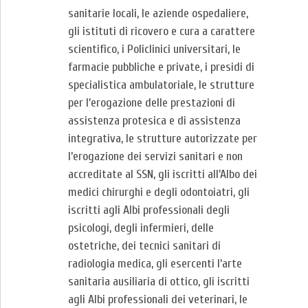
sanitarie locali, le aziende ospedaliere,
gli istituti di ricovero e cura a carattere
scientifico, i Policlinici universitari, le
farmacie pubbliche e private, i presidi di
specialistica ambulatoriale, le strutture
per l’erogazione delle prestazioni di
assistenza protesica e di assistenza
integrativa, le strutture autorizzate per
l’erogazione dei servizi sanitari e non
accreditate al SSN, gli iscritti all’Albo dei
medici chirurghi e degli odontoiatri, gli
iscritti agli Albi professionali degli
psicologi, degli infermieri, delle
ostetriche, dei tecnici sanitari di
radiologia medica, gli esercenti l’arte
sanitaria ausiliaria di ottico, gli iscritti
agli Albi professionali dei veterinari, le