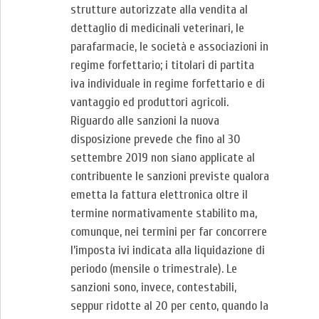
strutture autorizzate alla vendita al
dettaglio di medicinali veterinari, le
parafarmacie, le società e associazioni in
regime forfettario; i titolari di partita
iva individuale in regime forfettario e di
vantaggio ed produttori agricoli.
Riguardo alle sanzioni la nuova
disposizione prevede che fino al 30
settembre 2019 non siano applicate al
contribuente le sanzioni previste qualora
emetta la fattura elettronica oltre il
termine normativamente stabilito ma,
comunque, nei termini per far concorrere
l’imposta ivi indicata alla liquidazione di
periodo (mensile o trimestrale). Le
sanzioni sono, invece, contestabili,
seppur ridotte al 20 per cento, quando la