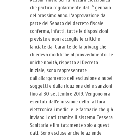
che partirà regolarmente dal 1° gennaio
del prossimo anno. L’approvazione da
parte del Senato del decreto fiscale
conferma, Infatti, tutte le disposizioni
previste e non raccoglie le critiche
lanciate dal Garante della privacy che
chiedeva modifiche al provvedimento. Le
uniche novità, rispetto al Decreto
iniziale, sono rappresentate
dall’allargamento dell’esclusione a nuovi
soggetti e dalla riduzione delle sanzioni
fino al 30 settembre 2019. Vengono ora
esentati dall’emissione della fattura
elettronica i medici e le farmacie che già
inviano i dati tramite il sistema Tessera
Sanitaria e limitatamente solo a questi
dati. Sono escluse anche le aziende