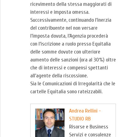
ricevimento della stessa maggiorati di
interessi e imposta omessa.
Successivamente, continuando l’inerzia
del contribuente nel non versare
l’imposta dovuta, l’Agenzia procederà
con l’iscrizione a ruolo presso Equitalia
delle somme dovute con ulteriore
aumento delle sanzioni (ora al 30%) oltre
che di interessi e compensi spettanti
all’agente della riscossione.
Sia le Comunicazioni di Irregolarità che le
cartelle Equitalia sono rateizzabili.
Andrea Rellini -
STUDIO RB
Risorse e Business
Servizi e consulenze