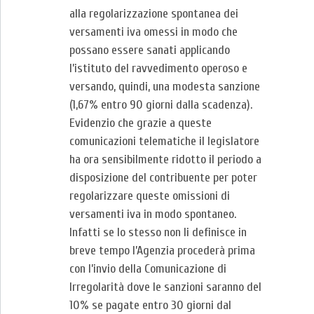
alla regolarizzazione spontanea dei
versamenti iva omessi in modo che
possano essere sanati applicando
l’istituto del ravvedimento operoso e
versando, quindi, una modesta sanzione
(1,67% entro 90 giorni dalla scadenza).
Evidenzio che grazie a queste
comunicazioni telematiche il legislatore
ha ora sensibilmente ridotto il periodo a
disposizione del contribuente per poter
regolarizzare queste omissioni di
versamenti iva in modo spontaneo.
Infatti se lo stesso non li definisce in
breve tempo l’Agenzia procederà prima
con l’invio della Comunicazione di
Irregolarità dove le sanzioni saranno del
10% se pagate entro 30 giorni dal