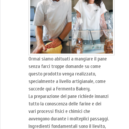
Ormai siamo abituati a mangiare il pane
senza farci troppe domande su come
questo prodotto venga realizzato,
specialmente a livello artigianale, come
succede qui a Fermento Bakery.
La preparazione del pane richiede innanzi
tutto la conoscenza delle farine e dei
vari processi fisici e chimici che
avvengono durante i molteplici passaggi.
Ingredienti fondamentali sono il lievito,