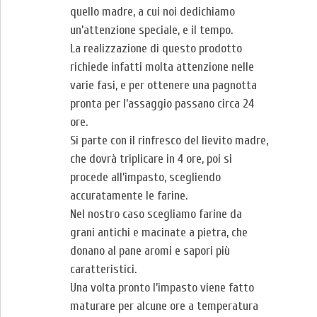
quello madre, a cui noi dedichiamo
un’attenzione speciale, e il tempo.
La realizzazione di questo prodotto
richiede infatti molta attenzione nelle
varie fasi, e per ottenere una pagnotta
pronta per l’assaggio passano circa 24
ore.
Si parte con il rinfresco del lievito madre,
che dovrà triplicare in 4 ore, poi si
procede all’impasto, scegliendo
accuratamente le farine.
Nel nostro caso scegliamo farine da
grani antichi e macinate a pietra, che
donano al pane aromi e sapori più
caratteristici.
Una volta pronto l’impasto viene fatto
maturare per alcune ore a temperatura