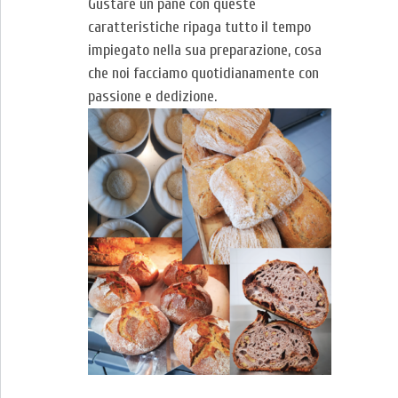
Gustare un pane con queste
caratteristiche ripaga tutto il tempo
impiegato nella sua preparazione, cosa
che noi facciamo quotidianamente con
passione e dedizione.