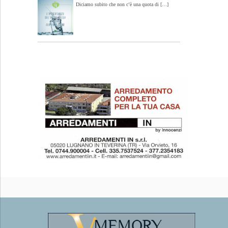
Diciamo subito che non c’è una quota di […]