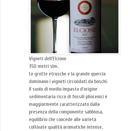
Vigneti dell’Elcione
350 metri slm.
Le grotte etrusche e la grande quercia
dominano i vigneti circondati da boschi.
Il suolo di medio impasto d’origine
sedimentaria ricco di fossili pliocenici è
maggiormente caratterizzato dalla
presenza della componente sabbiosa,
equilibrio che concede alle varietà
coltivate qualità aromatiche intense,