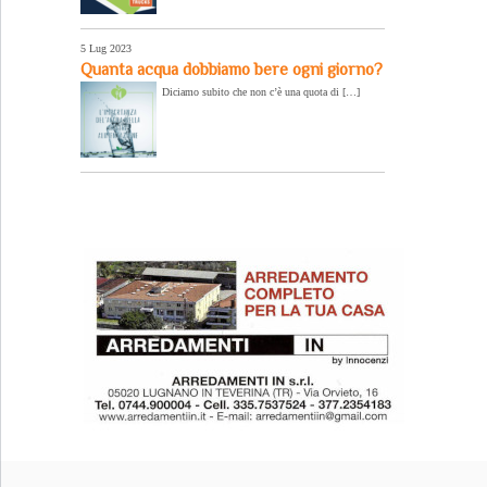
5 Lug 2023
Quanta acqua dobbiamo bere ogni giorno?
Diciamo subito che non c’è una quota di […]