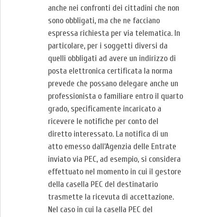
anche nei confronti dei cittadini che non
sono obbligati, ma che ne facciano
espressa richiesta per via telematica. In
particolare, per i soggetti diversi da
quelli obbligati ad avere un indirizzo di
posta elettronica certificata la norma
prevede che possano delegare anche un
professionista o familiare entro il quarto
grado, specificamente incaricato a
ricevere le notifiche per conto del
diretto interessato. La notifica di un
atto emesso dall’Agenzia delle Entrate
inviato via PEC, ad esempio, si considera
effettuato nel momento in cui il gestore
della casella PEC del destinatario
trasmette la ricevuta di accettazione.
Nel caso in cui la casella PEC del