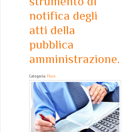
strumento di
notifica degli
atti della
pubblica
amministrazione.
Categoria:
Fisco