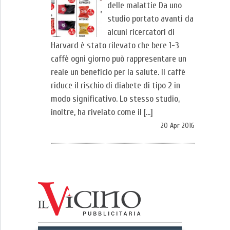
delle malattie Da uno
studio portato avanti da
alcuni ricercatori di
Harvard è stato rilevato che bere 1-3
caffè ogni giorno può rappresentare un
reale un beneficio per la salute. Il caffè
riduce il rischio di diabete di tipo 2 in
modo significativo. Lo stesso studio,
inoltre, ha rivelato come il […]
20 Apr 2016