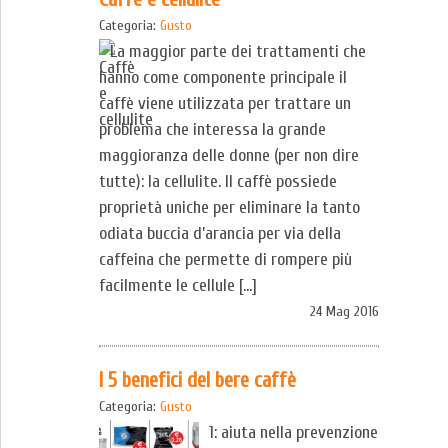
Categoria:
Gusto
La maggior parte dei trattamenti che
hanno come componente principale il
caffè viene utilizzata per trattare un
problema che interessa la grande
maggioranza delle donne (per non dire
tutte): la cellulite. Il caffè possiede
proprietà uniche per eliminare la tanto
odiata buccia d’arancia per via della
caffeina che permette di rompere più
facilmente le cellule […]
24 Mag 2016
I 5 benefici del bere caffè
Categoria:
Gusto
1: aiuta nella prevenzione