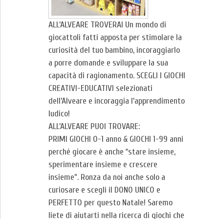
ALL’ALVEARE TROVERAI Un mondo di
giocattoli fatti apposta per stimolare la
curiosità del tuo bambino, incoraggiarlo
a porre domande e sviluppare la sua
capacità di ragionamento. SCEGLI I GIOCHI
CREATIVI-EDUCATIVI selezionati
dell’Alveare e incoraggia l’apprendimento
ludico!
ALL’ALVEARE PUOI TROVARE:
PRIMI GIOCHI 0-1 anno & GIOCHI 1-99 anni
perché giocare è anche “stare insieme,
sperimentare insieme e crescere
insieme”. Ronza da noi anche solo a
curiosare e scegli il DONO UNICO e
PERFETTO per questo Natale! Saremo
liete di aiutarti nella ricerca di giochi che