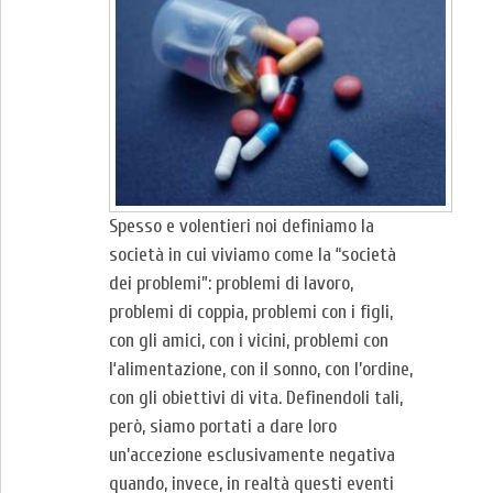
Spesso e volentieri noi definiamo la
società in cui viviamo come la “società
dei problemi”: problemi di lavoro,
problemi di coppia, problemi con i figli,
con gli amici, con i vicini, problemi con
l‘alimentazione, con il sonno, con l’ordine,
con gli obiettivi di vita. Definendoli tali,
però, siamo portati a dare loro
un’accezione esclusivamente negativa
quando, invece, in realtà questi eventi