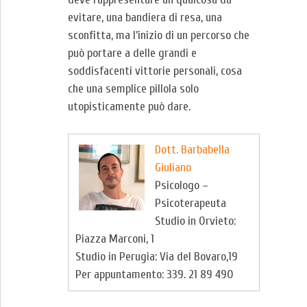
evitare, una bandiera di resa, una
sconfitta, ma l’inizio di un percorso che
può portare a delle grandi e
soddisfacenti vittorie personali, cosa
che una semplice pillola solo
utopisticamente può dare.
Dott. Barbabella
Giuliano
Psicologo –
Psicoterapeuta
Studio in Orvieto:
Piazza Marconi, 1
Studio in Perugia: Via del Bovaro,19
Per appuntamento: 339. 21 89 490