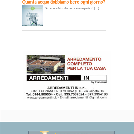
Quanta acqua dobbiamo bere ogni giorno?
Diciamo subito che non c’è una quota di […]