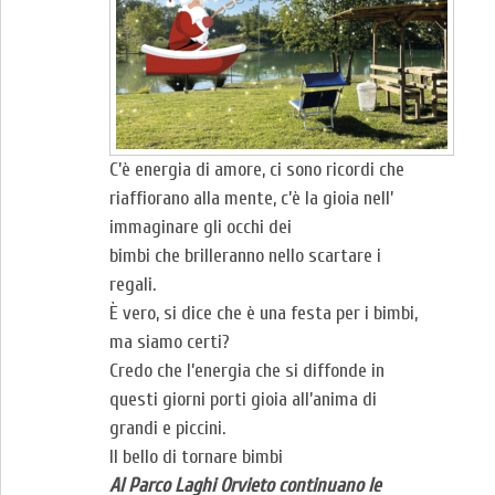
C’è energia di amore, ci sono ricordi che
riaffiorano alla mente, c’è la gioia nell’
immaginare gli occhi dei
bimbi che brilleranno nello scartare i
regali.
È vero, si dice che è una festa per i bimbi,
ma siamo certi?
Credo che l’energia che si diffonde in
questi giorni porti gioia all’anima di
grandi e piccini.
Il bello di tornare bimbi
Al Parco Laghi Orvieto continuano le