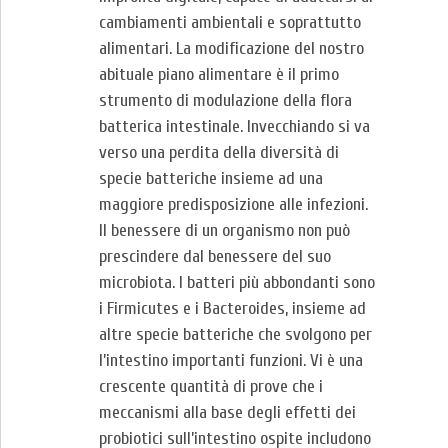
cambiamenti ambientali e soprattutto
alimentari. La modificazione del nostro
abituale piano alimentare è il primo
strumento di modulazione della flora
batterica intestinale. Invecchiando si va
verso una perdita della diversità di
specie batteriche insieme ad una
maggiore predisposizione alle infezioni.
Il benessere di un organismo non può
prescindere dal benessere del suo
microbiota. I batteri più abbondanti sono
i Firmicutes e i Bacteroides, insieme ad
altre specie batteriche che svolgono per
l’intestino importanti funzioni. Vi è una
crescente quantità di prove che i
meccanismi alla base degli effetti dei
probiotici sull’intestino ospite includono