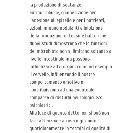
la produzione di sostanze
antimicrobiche, competizione per
l’adesione all’epitelio e per i nutrienti,
azioni immunomodulanti e inibizione
della produzione di tossine batteriche.
Nuovi studi dimostrano che le funzioni
del microbiota non si limitano soltanto a
livello intestinale ma possono
influenzare altri organi come ad esempio
il cervello, influenzando il nostro
comportamento emotivo e
contribuiscono ad una eventuale
comparsa di disturbi neurologici e/o
psichiatrici.
Alla luce di quanto detto non si può non
fare attenzione a cosa ingeriamo
quotidianamente in termini di qualità di