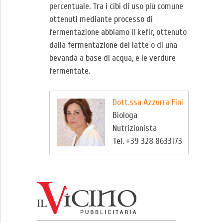
percentuale. Tra i cibi di uso più comune
ottenuti mediante processo di
fermentazione abbiamo il kefir, ottenuto
dalla fermentazione del latte o di una
bevanda a base di acqua, e le verdure
fermentate.
Dott.ssa Azzurra Fini
Biologa
Nutrizionista
Tel. +39 328 8633173