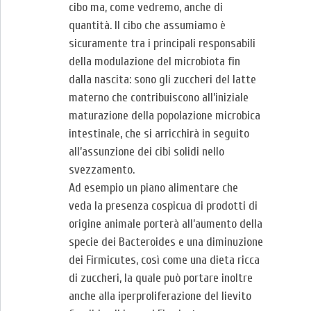
cibo ma, come vedremo, anche di
quantità. Il cibo che assumiamo è
sicuramente tra i principali responsabili
della modulazione del microbiota fin
dalla nascita: sono gli zuccheri del latte
materno che contribuiscono all’iniziale
maturazione della popolazione microbica
intestinale, che si arricchirà in seguito
all’assunzione dei cibi solidi nello
svezzamento.
Ad esempio un piano alimentare che
veda la presenza cospicua di prodotti di
origine animale porterà all’aumento della
specie dei Bacteroides e una diminuzione
dei Firmicutes, così come una dieta ricca
di zuccheri, la quale può portare inoltre
anche alla iperproliferazione del lievito