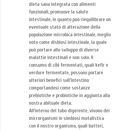
dieta sana integrata con alimenti
funzionali, promuove la salute
intestinale, in quanto può riequilibrare un
eventuale stato di alterazione della
popolazione microbica intestinale, meglio
noto come disbiosi intestinale, la quale
può portare allo sviluppo di diverse
malattie intestinali e non solo. Il
consumo di cibi fermentati, quali kefir e
verdure fermentate, possono portare
ulteriori benefici sull’intestino
comportandosi come sostanze
prebiotiche e probiotiche in aggiunta alla
nostra abituale dieta.
All’interno del tubo digerente, vivono dei
microrganismi in simbiosi mutalistica
con il nostro organismo, quali batteri,