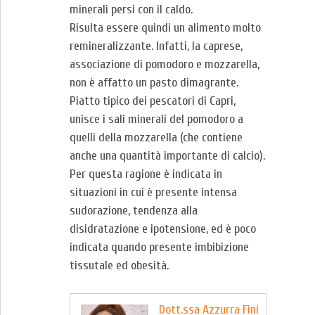
minerali persi con il caldo.
Risulta essere quindi un alimento molto
remineralizzante. Infatti, la caprese,
associazione di pomodoro e mozzarella,
non è affatto un pasto dimagrante.
Piatto tipico dei pescatori di Capri,
unisce i sali minerali del pomodoro a
quelli della mozzarella (che contiene
anche una quantità importante di calcio).
Per questa ragione è indicata in
situazioni in cui è presente intensa
sudorazione, tendenza alla
disidratazione e ipotensione, ed è poco
indicata quando presente imbibizione
tissutale ed obesità.
Dott.ssa Azzurra Fini