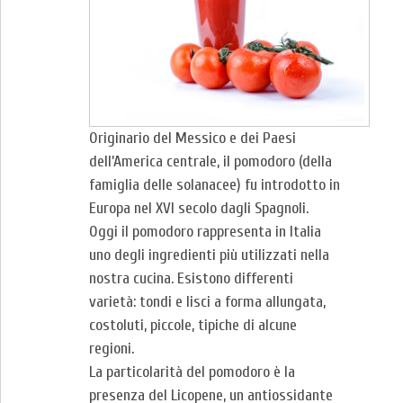
Originario del Messico e dei Paesi
dell’America centrale, il pomodoro (della
famiglia delle solanacee) fu introdotto in
Europa nel XVI secolo dagli Spagnoli.
Oggi il pomodoro rappresenta in Italia
uno degli ingredienti più utilizzati nella
nostra cucina. Esistono differenti
varietà: tondi e lisci a forma allungata,
costoluti, piccole, tipiche di alcune
regioni.
La particolarità del pomodoro è la
presenza del Licopene, un antiossidante