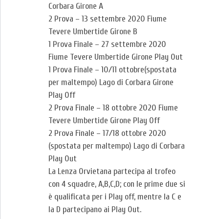
Corbara Girone A
2 Prova – 13 settembre 2020 Fiume
Tevere Umbertide Girone B
1 Prova Finale – 27 settembre 2020
Fiume Tevere Umbertide Girone Play Out
1 Prova Finale – 10/11 ottobre(spostata
per maltempo) Lago di Corbara Girone
Play Off
2 Prova Finale – 18 ottobre 2020 Fiume
Tevere Umbertide Girone Play Off
2 Prova Finale – 17/18 ottobre 2020
(spostata per maltempo) Lago di Corbara
Play Out
La Lenza Orvietana partecipa al trofeo
con 4 squadre, A,B,C,D; con le prime due si
è qualificata per i Play off, mentre la C e
la D partecipano ai Play Out.