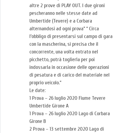
altre 2 prove di PLAY OUT. I due gironi
pescheranno nelle stesse date ad
Umbertide (Tevere) e a Corbara
alternandosi ad ogni prova” “ Circa
l’obbligo di presentarsi sul campo di gara
con la mascherina, si precisa che il
concorrente, una volta entrato nel
picchetto, potrà toglierla per poi
indossarla in occasione delle operazioni
di pesatura e di carico del materiale nel
proprio veicolo.”
Le date:
1 Prova – 26 luglio 2020 Fiume Tevere
Umbertide Girone A
1 Prova – 26 luglio 2020 Lago di Corbara
Girone B
2 Prova – 13 settembre 2020 Lago di