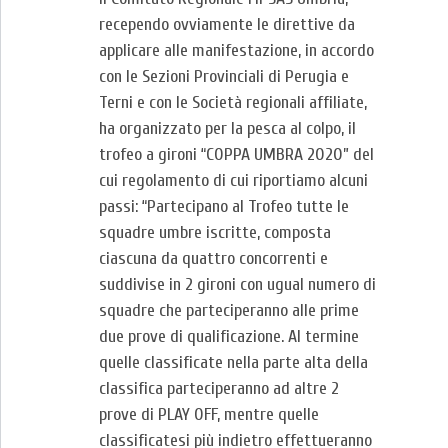
recependo ovviamente le direttive da
applicare alle manifestazione, in accordo
con le Sezioni Provinciali di Perugia e
Terni e con le Società regionali affiliate,
ha organizzato per la pesca al colpo, il
trofeo a gironi “COPPA UMBRA 2020” del
cui regolamento di cui riportiamo alcuni
passi: “Partecipano al Trofeo tutte le
squadre umbre iscritte, composta
ciascuna da quattro concorrenti e
suddivise in 2 gironi con ugual numero di
squadre che parteciperanno alle prime
due prove di qualificazione. Al termine
quelle classificate nella parte alta della
classifica parteciperanno ad altre 2
prove di PLAY OFF, mentre quelle
classificatesi più indietro effettueranno