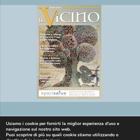
Copyright © EasyMedia srl P.IVA
Usiamo i cookie per fornirti la miglior esperienza d'uso e
navigazione sul nostro sito web.
Puoi scoprire di più su quali cookie stiamo utilizzando o