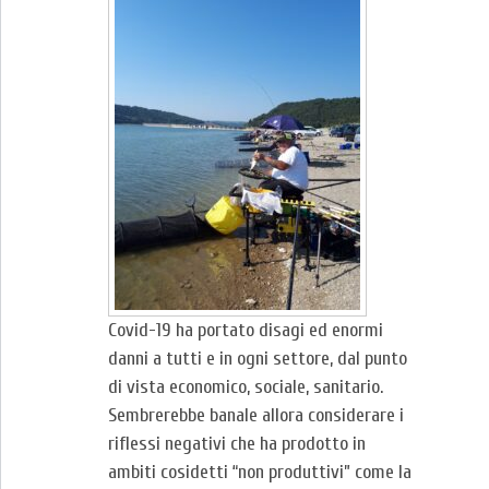
Covid-19 ha portato disagi ed enormi
danni a tutti e in ogni settore, dal punto
di vista economico, sociale, sanitario.
Sembrerebbe banale allora considerare i
riflessi negativi che ha prodotto in
ambiti cosidetti “non produttivi” come la