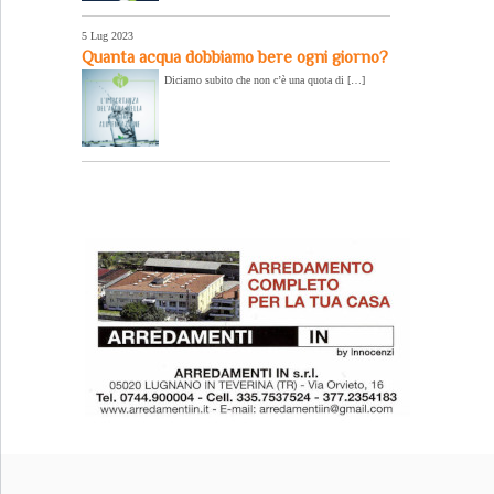
5 Lug 2023
Quanta acqua dobbiamo bere ogni giorno?
Diciamo subito che non c’è una quota di […]