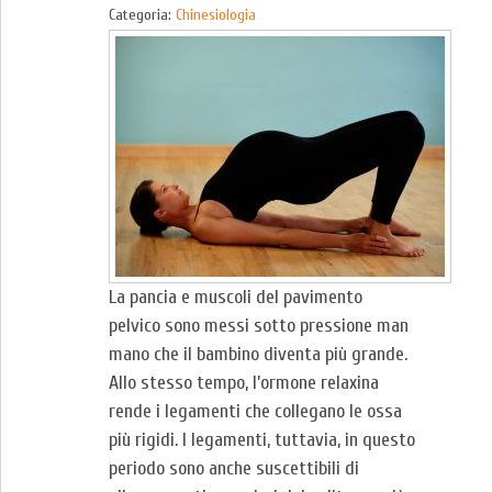
Categoria:
Chinesiologia
La pancia e muscoli del pavimento
pelvico sono messi sotto pressione man
mano che il bambino diventa più grande.
Allo stesso tempo, l’ormone relaxina
rende i legamenti che collegano le ossa
più rigidi. I legamenti, tuttavia, in questo
periodo sono anche suscettibili di