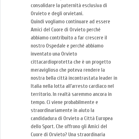
consolidare la paternità esclusiva di
Orvieto e degli orvietani.
Quindi vogliamo continuare ad essere
Amici del Cuore di Orvieto perché
abbiamo contribuito a far crescere il
nostro Ospedale e perché abbiamo
inventato una Orvieto
cittacardioprotetta che è un progetto
meraviglioso che poteva rendere la
nostra bella città incontrastata leader in
Italia nella lotta all’arresto cardiaco nel
territorio. In realtà saremmo ancora in
tempo. Ci viene probabilmente e
straordinariamente in aiuto la
candidadura di Orvieto a Città Europea
dello Sport. Che offrono gli Amici del
Cuore di Orvieto? Una straordinaria