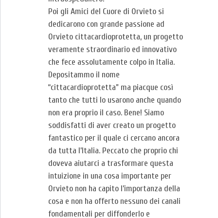
Poi gli Amici del Cuore di Orvieto si
dedicarono con grande passione ad
Orvieto cittacardioprotetta, un progetto
veramente straordinario ed innovativo
che fece assolutamente colpo in Italia.
Depositammo il nome
“cittacardioprotetta” ma piacque così
tanto che tutti lo usarono anche quando
non era proprio il caso. Bene! Siamo
soddisfatti di aver creato un progetto
fantastico per il quale ci cercano ancora
da tutta l’Italia. Peccato che proprio chi
doveva aiutarci a trasformare questa
intuizione in una cosa importante per
Orvieto non ha capito l’importanza della
cosa e non ha offerto nessuno dei canali
fondamentali per diffonderlo e