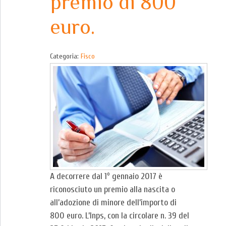
premio di 800
euro.
Categoria:
Fisco
A decorrere dal 1º gennaio 2017 è
riconosciuto un premio alla nascita o
all’adozione di minore dell’importo di
800 euro. L’Inps, con la circolare n. 39 del