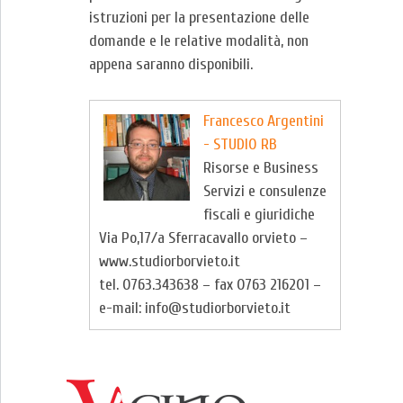
istruzioni per la presentazione delle
domande e le relative modalità, non
appena saranno disponibili.
Francesco Argentini
- STUDIO RB
Risorse e Business
Servizi e consulenze
fiscali e giuridiche
Via Po,17/a Sferracavallo orvieto –
www.studiorborvieto.it
tel. 0763.343638 – fax 0763 216201 –
e-mail: info@studiorborvieto.it