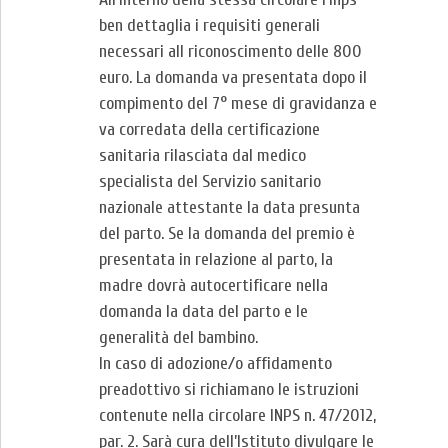
ben dettaglia i requisiti generali
necessari all riconoscimento delle 800
euro. La domanda va presentata dopo il
compimento del 7° mese di gravidanza e
va corredata della certificazione
sanitaria rilasciata dal medico
specialista del Servizio sanitario
nazionale attestante la data presunta
del parto. Se la domanda del premio è
presentata in relazione al parto, la
madre dovrà autocertificare nella
domanda la data del parto e le
generalità del bambino.
In caso di adozione/o affidamento
preadottivo si richiamano le istruzioni
contenute nella circolare INPS n. 47/2012,
par. 2. Sarà cura dell’Istituto divulgare le