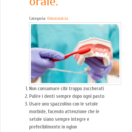
orale.
Categoria:
Odontoiatria
Non consumare cibi troppo zuccherati
Pulire i denti sempre dopo ogni pasto
Usare uno spazzolino con le setole
morbide, facendo attenzione che le
setole siano sempre integre e
preferibilmente in nylon