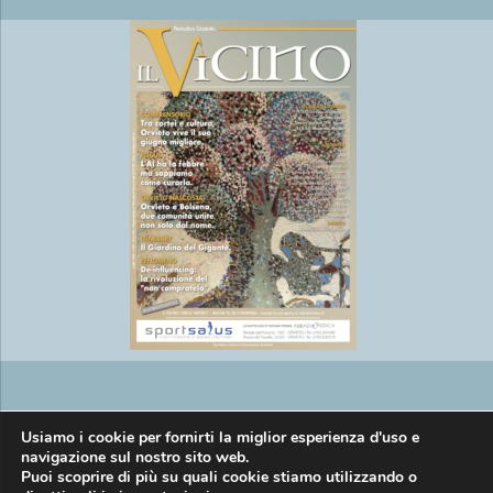
Copyright © EasyMedia srl P.IVA
Usiamo i cookie per fornirti la miglior esperienza d'uso e
navigazione sul nostro sito web.
Puoi scoprire di più su quali cookie stiamo utilizzando o