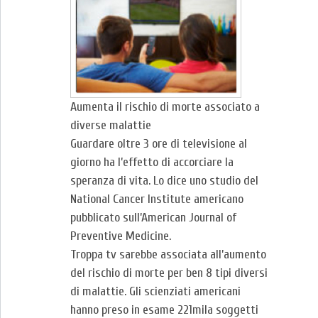
Aumenta il rischio di morte associato a
diverse malattie
Guardare oltre 3 ore di televisione al
giorno ha l’effetto di ac­corciare la
speranza di vita. Lo dice uno studio del
National Cancer Institute americano
pubblicato sull’American Journal of
Preventive Medicine.
Troppa tv sarebbe associata all’aumento
del rischio di morte per ben 8 tipi diversi
di malattie. Gli scienziati americani
hanno pre­so in esame 221mila soggetti