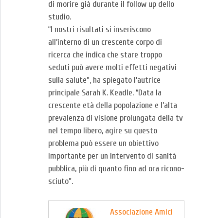
di morire già durante il follow up dello
studio.
“I nostri risultati si inseriscono
all’interno di un crescente corpo di
ricerca che indica che stare troppo
seduti può avere molti effetti negativi
sulla salute”, ha spiegato l’autrice
principale Sa­rah K. Keadle. “Data la
crescente età della popolazione e l’alta
prevalenza di visione prolungata della tv
nel tempo libero, agire su questo
problema può essere un obiettivo
importante per un intervento di sanità
pubblica, più di quanto fino ad ora ricono­
sciuto”.
Associazione Amici