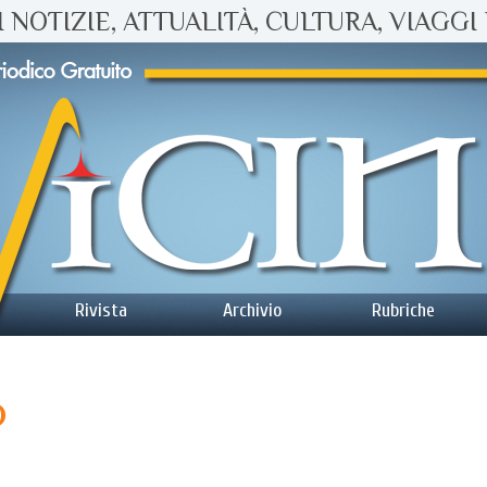
 NOTIZIE, ATTUALITÀ, CULTURA, VIAGGI 
Rivista
Archivio
Rubriche
o