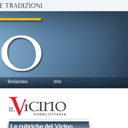
E TRADIZIONI
Redazione
Info
Le rubriche del Vicino