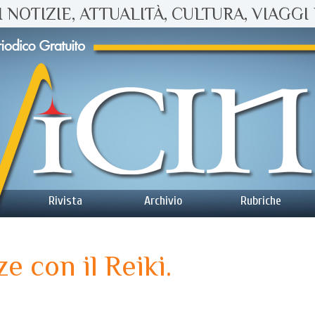
 NOTIZIE, ATTUALITÀ, CULTURA, VIAGGI 
Rivista
Archivio
Rubriche
e con il Reiki.