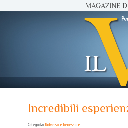
MAGAZINE DI
Incredibili esperienz
Categoria:
Universo e benessere