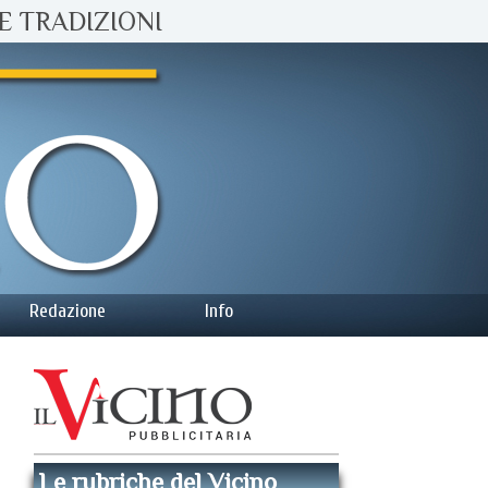
E TRADIZIONI
Redazione
Info
Le rubriche del Vicino