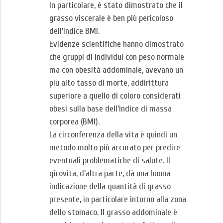
In particolare, è stato dimostrato che il
grasso viscerale è ben più pericoloso
dell’indice BMI.
Evidenze scientifiche hanno dimostrato
che gruppi di individui con peso normale
ma con obesità addominale, avevano un
più alto tasso di morte, addirittura
superiore a quello di coloro considerati
obesi sulla base dell’indice di massa
corporea (BMI).
La circonferenza della vita è quindi un
metodo molto più accurato per predire
eventuali problematiche di salute. Il
girovita, d’altra parte, dà una buona
indicazione della quantità di grasso
presente, in particolare intorno alla zona
dello stomaco. Il grasso addominale è