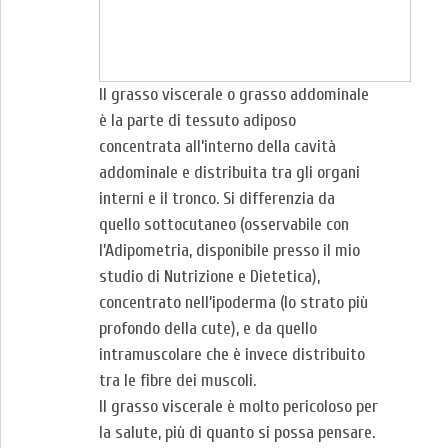
Il grasso viscerale o grasso addominale
è la parte di tessuto adiposo
concentrata all’interno della cavità
addominale e distribuita tra gli organi
interni e il tronco. Si differenzia da
quello sottocutaneo (osservabile con
l’Adipometria, disponibile presso il mio
studio di Nutrizione e Dietetica),
concentrato nell’ipoderma (lo strato più
profondo della cute), e da quello
intramuscolare che è invece distribuito
tra le fibre dei muscoli.
Il grasso viscerale è molto pericoloso per
la salute, più di quanto si possa pensare.