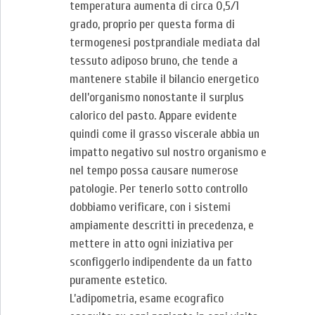
temperatura aumenta di circa 0,5/1
grado, proprio per questa forma di
termogenesi postprandiale mediata dal
tessuto adiposo bruno, che tende a
mantenere stabile il bilancio energetico
dell’organismo nonostante il surplus
calorico del pasto. Appare evidente
quindi come il grasso viscerale abbia un
impatto negativo sul nostro organismo e
nel tempo possa causare numerose
patologie. Per tenerlo sotto controllo
dobbiamo verificare, con i sistemi
ampiamente descritti in precedenza, e
mettere in atto ogni iniziativa per
sconfiggerlo indipendente da un fatto
puramente estetico.
L’adipometria, esame ecografico