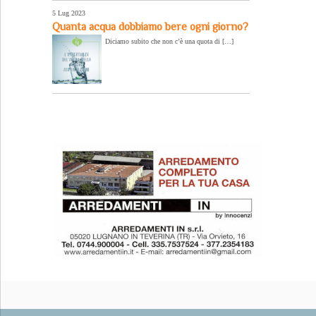
5 Lug 2023
Quanta acqua dobbiamo bere ogni giorno?
Diciamo subito che non c’è una quota di […]