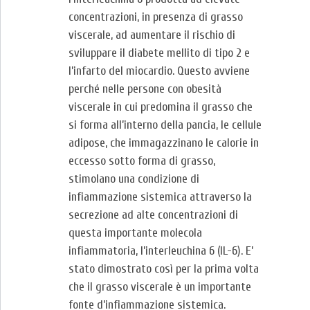
concentrazioni, in presenza di grasso
viscerale, ad aumentare il rischio di
sviluppare il diabete mellito di tipo 2 e
l’infarto del miocardio. Questo avviene
perché nelle persone con obesità
viscerale in cui predomina il grasso che
si forma all’interno della pancia, le cellule
adipose, che immagazzinano le calorie in
eccesso sotto forma di grasso,
stimolano una condizione di
infiammazione sistemica attraverso la
secrezione ad alte concentrazioni di
questa importante molecola
infiammatoria, l’interleuchina 6 (IL-6). E’
stato dimostrato così per la prima volta
che il grasso viscerale è un importante
fonte d’infiammazione sistemica.