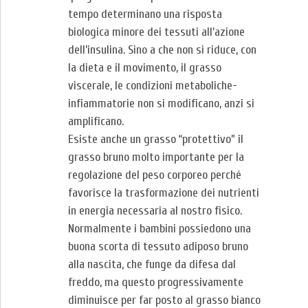
tempo determinano una risposta
biologica minore dei tessuti all’azione
dell’insulina. Sino a che non si riduce, con
la dieta e il movimento, il grasso
viscerale, le condizioni metaboliche-
infiammatorie non si modificano, anzi si
amplificano.
Esiste anche un grasso “protettivo” il
grasso bruno molto importante per la
regolazione del peso corporeo perché
favorisce la trasformazione dei nutrienti
in energia necessaria al nostro fisico.
Normalmente i bambini possiedono una
buona scorta di tessuto adiposo bruno
alla nascita, che funge da difesa dal
freddo, ma questo progressivamente
diminuisce per far posto al grasso bianco