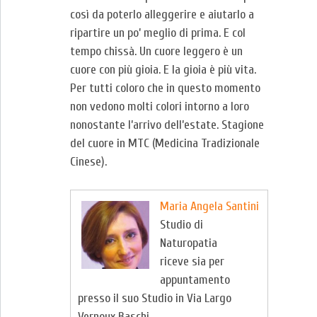
così da poterlo alleggerire e aiutarlo a
ripartire un po’ meglio di prima. E col
tempo chissà. Un cuore leggero è un
cuore con più gioia. E la gioia è più vita.
Per tutti coloro che in questo momento
non vedono molti colori intorno a loro
nonostante l’arrivo dell’estate. Stagione
del cuore in MTC (Medicina Tradizionale
Cinese).
Maria Angela Santini
Studio di
Naturopatia
riceve sia per
appuntamento
presso il suo Studio in Via Largo
Vernoux Baschi