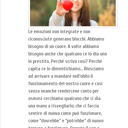
Le emozioni non integrate e non
riconosciute generano blocchi. Abbiamo
bisogno di un cuore. A volte abbiamo
bisogno anche che qualcuno ce lo dia uno
in prestito. Perché scrivo così? Perché
capita ce lo dimentichiamo… Riusciamo
ad arrivare a mandare nell’oblio il
funzionamento del nostro cuore e così
senza neanche rendercene conto per
osmosi cerchiamo qualcuno che ci dia
una mano a risvegliarlo; che ci faccia
sentire di nuovo come può funzionare,
come “dovrebbe” e “potrebbe” di nuovo