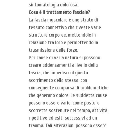
sintomatologia dolorosa.
Cosa è il trattamento fasciale?
La fascia muscolare è uno strato di
tessuto connettivo che riveste varie
strutture corporee, mettendole in
relazione tra loro e permettendo la
trasmissione delle forze.
Per cause di varia natura si possono
creare addensamenti a livello della
fascia, che impedisco il giusto
scorrimento della stessa, con
conseguente comparsa di problematiche
che generano dolore. Le suddette cause
possono essere varie, come posture
scorrette sostenute nel tempo, attività
ripetitive ed esiti successivi ad un
trauma. Tali alterazioni possono essere