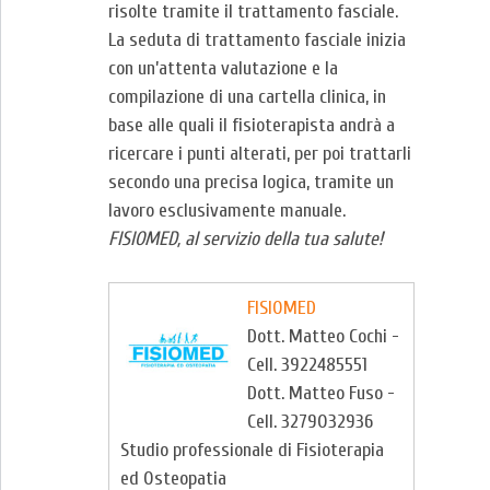
risolte tramite il trattamento fasciale.
La seduta di trattamento fasciale inizia
con un’attenta valutazione e la
compilazione di una cartella clinica, in
base alle quali il fisioterapista andrà a
ricercare i punti alterati, per poi trattarli
secondo una precisa logica, tramite un
lavoro esclusivamente manuale.
FISIOMED, al servizio della tua salute!
FISIOMED
Dott. Matteo Cochi -
Cell. 3922485551
Dott. Matteo Fuso -
Cell. 3279032936
Studio professionale di Fisioterapia
ed Osteopatia