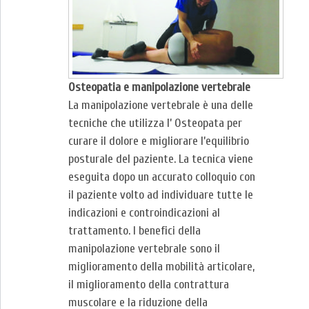
Osteopatia e manipolazione vertebrale
La manipolazione vertebrale è una delle
tecniche che utilizza l’ Osteopata per
curare il dolore e migliorare l’equilibrio
posturale del paziente. La tecnica viene
eseguita dopo un accurato colloquio con
il paziente volto ad individuare tutte le
indicazioni e controindicazioni al
trattamento. I benefici della
manipolazione vertebrale sono il
miglioramento della mobilità articolare,
il miglioramento della contrattura
muscolare e la riduzione della