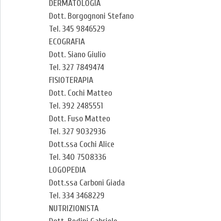
DERMATOLOGIA
Dott. Borgognoni Stefano
Tel. 345 9846529
ECOGRAFIA
Dott. Siano Giulio
Tel. 327 7849474
FISIOTERAPIA
Dott. Cochi Matteo
Tel. 392 2485551
Dott. Fuso Matteo
Tel. 327 9032936
Dott.ssa Cochi Alice
Tel. 340 7508336
LOGOPEDIA
Dott.ssa Carboni Giada
Tel. 334 3468229
NUTRIZIONISTA