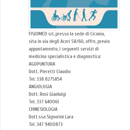
FISIOMED srl, presso la sede di Ciconia,
sita in via degli Aceri 58/60, offre, previo
appuntamento, i seguenti servizi di
medicina specialistica e diagnostica:
AGOPUNTURA
Dott. Pieretti Claudio
Tel. 338 8275854
ANGIOLOGIA
Dott. Rosi Gianluigi
Tel. 337 640061
CHINESIOLOGIA
Dott.ssa Signorini Lara
Tel. 347 9400873