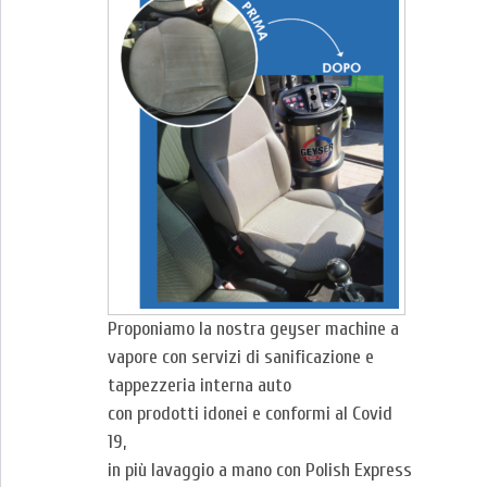
Proponiamo la nostra geyser machine a
vapore con servizi di sanificazione e
tappezzeria interna auto
con prodotti idonei e conformi al Covid
19,
in più lavaggio a mano con Polish Express