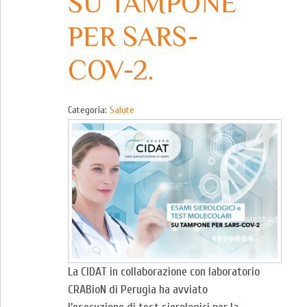
SU TAMPONE
PER SARS-
COV-2.
Categoria:
Salute
La CIDAT in collaborazione con laboratorio
CRABioN di Perugia ha avviato