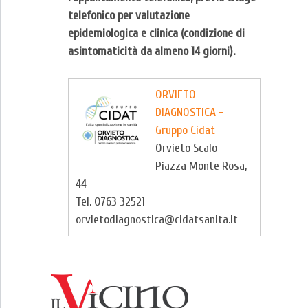
telefonico per valutazione
epidemiologica e clinica (condizione di
asintomaticità da almeno 14 giorni).
ORVIETO
DIAGNOSTICA -
Gruppo Cidat
Orvieto Scalo
Piazza Monte Rosa,
44
Tel. 0763 32521
orvietodiagnostica@cidatsanita.it