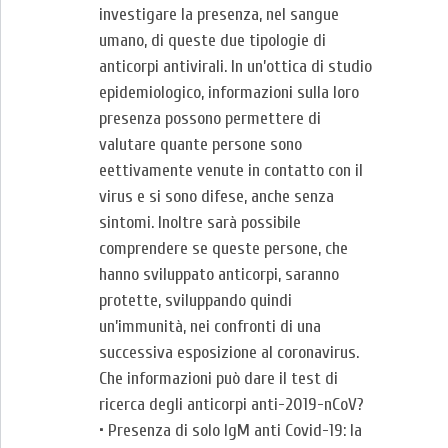
investigare la presenza, nel sangue
umano, di queste due tipologie di
anticorpi antivirali. In un’ottica di studio
epidemiologico, informazioni sulla loro
presenza possono permettere di
valutare quante persone sono
eettivamente venute in contatto con il
virus e si sono difese, anche senza
sintomi. Inoltre sarà possibile
comprendere se queste persone, che
hanno sviluppato anticorpi, saranno
protette, sviluppando quindi
un’immunità, nei confronti di una
successiva esposizione al coronavirus.
Che informazioni può dare il test di
ricerca degli anticorpi anti-2019-nCoV?
• Presenza di solo IgM anti Covid-19: la