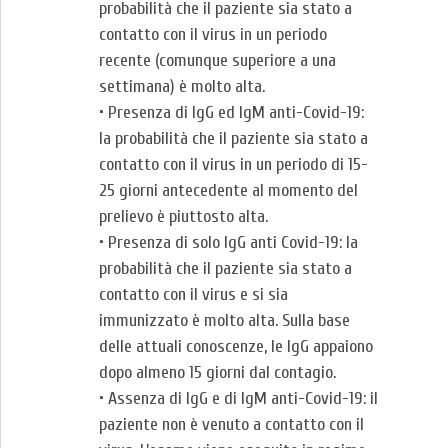
probabilità che il paziente sia stato a
contatto con il virus in un periodo
recente (comunque superiore a una
settimana) è molto alta.
• Presenza di IgG ed IgM anti-Covid-19:
la probabilità che il paziente sia stato a
contatto con il virus in un periodo di 15-
25 giorni antecedente al momento del
prelievo è piuttosto alta.
• Presenza di solo IgG anti Covid-19: la
probabilità che il paziente sia stato a
contatto con il virus e si sia
immunizzato è molto alta. Sulla base
delle attuali conoscenze, le IgG appaiono
dopo almeno 15 giorni dal contagio.
• Assenza di IgG e di IgM anti-Covid-19: il
paziente non è venuto a contatto con il