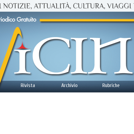
 NOTIZIE, ATTUALITÀ, CULTURA, VIAGGI 
Rivista
Archivio
Rubriche