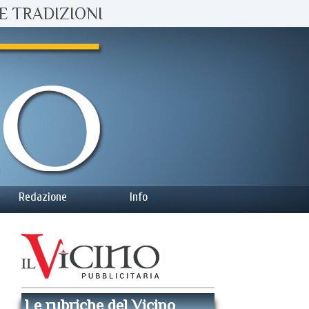
E TRADIZIONI
Redazione
Info
Le rubriche del Vicino