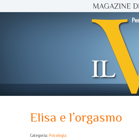
MAGAZINE DI
Elisa e l’orgasmo
Categoria:
Psicologia