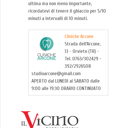
ultima ma non meno importante,
ricordatevi di tenere il ghiaccio per 5/10
minuti a intervalli di 10 minuti.
Cliniche Arcone
Strada dell’Arcone,
13 - Orvieto (TR) -
Tel. 0763/302429 -
392/2926508
studioarcone@gmail.com
APERTO dal LUNEDI al SABATO dalle
9:00 alle 19:30 ORARIO CONTINUATO