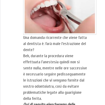
Una domanda ricorrente che viene fatta
al dentista è: farà male l’estrazione del
dente?
Beh, durante la procedura viene
effettuata l’anestesia quindi non si
sente nulla, mentre nelle ore successive
è necessario seguire pedissequamente
le istruzioni che vi vengono fornite dal
vostro odontoiatra, così da evitare
problematiche legate alla guarigione
della ferita.
Qui di seguito elencheremo delle