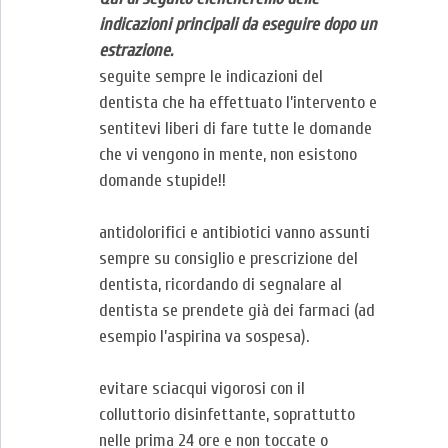
indicazioni principali da eseguire dopo un
estrazione.
seguite sempre le indicazioni del
dentista che ha effettuato l’intervento e
sentitevi liberi di fare tutte le domande
che vi vengono in mente, non esistono
domande stupide!!
antidolorifici e antibiotici vanno assunti
sempre su consiglio e prescrizione del
dentista, ricordando di segnalare al
dentista se prendete già dei farmaci (ad
esempio l’aspirina va sospesa).
evitare sciacqui vigorosi con il
colluttorio disinfettante, soprattutto
nelle prima 24 ore e non toccate o