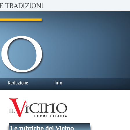
E TRADIZIONI
Redazione
Info
Le rubriche del Vicino