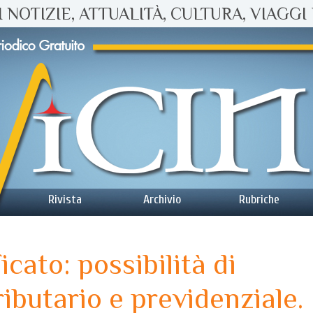
 NOTIZIE, ATTUALITÀ, CULTURA, VIAGGI 
Rivista
Archivio
Rubriche
cato: possibilità di
ributario e previdenziale.