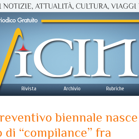
 NOTIZIE, ATTUALITÀ, CULTURA, VIAGGI 
Rivista
Archivio
Rubriche
preventivo biennale nasce
 di “compilance” fra