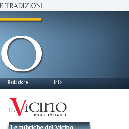
E TRADIZIONI
Redazione
Info
Le rubriche del Vicino