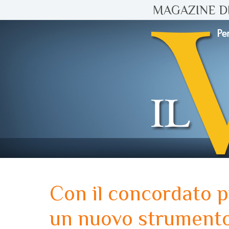
MAGAZINE DI
Con il concordato 
un nuovo strumento