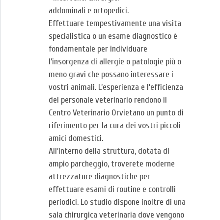
addominali e ortopedici.
Effettuare tempestivamente una visita
specialistica o un esame diagnostico è
fondamentale per individuare
l’insorgenza di allergie o patologie più o
meno gravi che possano interessare i
vostri animali. L’esperienza e l’efficienza
del personale veterinario rendono il
Centro Veterinario Orvietano un punto di
riferimento per la cura dei vostri piccoli
amici domestici.
All’interno della struttura, dotata di
ampio parcheggio, troverete moderne
attrezzature diagnostiche per
effettuare esami di routine e controlli
periodici. Lo studio dispone inoltre di una
sala chirurgica veterinaria dove vengono