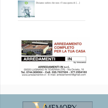
Diciamo subito che non c’è una quota di […]