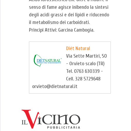
senso di fame agisce inibendo la sintesi
degli acidi grassi e dei lipidi e riducendo
il metabolismo dei carboidrati.
Principi Attivi: Garcina Cambogia.
Diét Natural
Via Sette Martiri, 50
- Orvieto scalo (TR)
Tel. 0763 630339 -
Cell. 328 5729648
orvieto@dietnatural.it