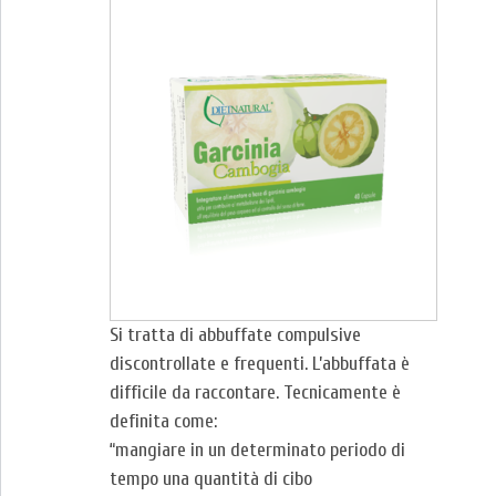
Si tratta di abbuffate compulsive
discontrollate e frequenti. L’abbuffata è
difficile da raccontare. Tecnicamente è
definita come:
“mangiare in un determinato periodo di
tempo una quantità di cibo