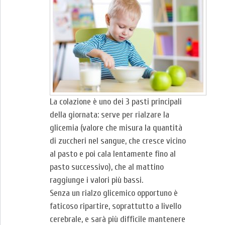
La colazione è uno dei 3 pasti principali
della giornata: serve per rialzare la
glicemia (valore che misura la quantità
di zuccheri nel sangue, che cresce vicino
al pasto e poi cala lentamente fino al
pasto successivo), che al mattino
raggiunge i valori più bassi.
Senza un rialzo glicemico opportuno è
faticoso ripartire, soprattutto a livello
cerebrale, e sarà più difficile mantenere