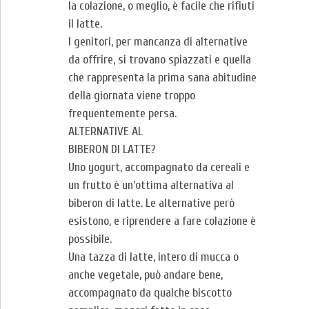
la colazione, o meglio, è facile che rifiuti
il latte.
I genitori, per mancanza di alternative
da offrire, si trovano spiazzati e quella
che rappresenta la prima sana abitudine
della giornata viene troppo
frequentemente persa.
ALTERNATIVE AL
BIBERON DI LATTE?
Uno yogurt, accompagnato da cereali e
un frutto è un’ottima alternativa al
biberon di latte. Le alternative però
esistono, e riprendere a fare colazione è
possibile.
Una tazza di latte, intero di mucca o
anche vegetale, può andare bene,
accompagnato da qualche biscotto