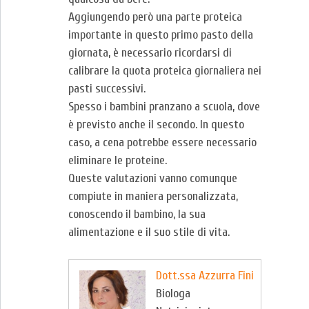
Aggiungendo però una parte proteica
importante in questo primo pasto della
giornata, è necessario ricordarsi di
calibrare la quota proteica giornaliera nei
pasti successivi.
Spesso i bambini pranzano a scuola, dove
è previsto anche il secondo. In questo
caso, a cena potrebbe essere necessario
eliminare le proteine.
Queste valutazioni vanno comunque
compiute in maniera personalizzata,
conoscendo il bambino, la sua
alimentazione e il suo stile di vita.
Dott.ssa Azzurra Fini
Biologa