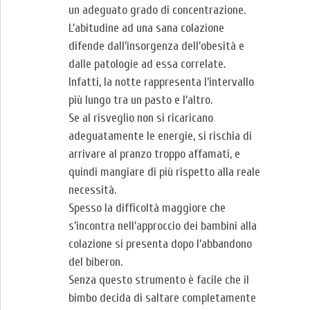
un adeguato grado di concentrazione.
L’abitudine ad una sana colazione
difende dall’insorgenza dell’obesità e
dalle patologie ad essa correlate.
Infatti, la notte rappresenta l’intervallo
più lungo tra un pasto e l’altro.
Se al risveglio non si ricaricano
adeguatamente le energie, si rischia di
arrivare al pranzo troppo affamati, e
quindi mangiare di più rispetto alla reale
necessità.
Spesso la difficoltà maggiore che
s’incontra nell’approccio dei bambini alla
colazione si presenta dopo l’abbandono
del biberon.
Senza questo strumento è facile che il
bimbo decida di saltare completamente