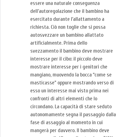
essere una naturale conseguenza
dell’autoregolazione che il bambino ha
esercitato durante l’allattamento a
richiesta. Ciò non toglie che si possa
autosvezzare un bambino allattato
artificialmente. Prima dello
svezzamento il bambino deve mostrare
interesse per il cibo: il piccolo deve
mostrare interesse per i genitori che
mangiano, muovendo la bocca “come se
masticasse” oppure mostrando verso di
esso un interesse mai visto prima nei
confronti di altri elementi che lo
circondano. La capacità di stare seduto
autonomamente segna il passaggio dalla
fase di assaggio al momento in cui
mangerà per davvero. Il bambino deve