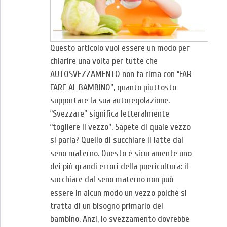
Questo articolo vuol essere un modo per
chiarire una volta per tutte che
AUTOSVEZZAMENTO non fa rima con “FAR
FARE AL BAMBINO”, quanto piuttosto
supportare la sua autoregolazione.
“Svezzare” significa letteralmente
“togliere il vezzo”. Sapete di quale vezzo
si parla? Quello di succhiare il latte dal
seno materno. Questo è sicuramente uno
dei più grandi errori della puericultura: il
succhiare dal seno materno non può
essere in alcun modo un vezzo poiché si
tratta di un bisogno primario del
bambino. Anzi, lo svezzamento dovrebbe