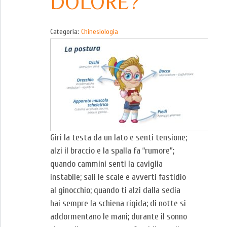
DOLORE?
Categoria:
Chinesiologia
Giri la testa da un lato e senti tensione;
alzi il braccio e la spalla fa “rumore”;
quando cammini senti la caviglia
instabile; sali le scale e avverti fastidio
al ginocchio; quando ti alzi dalla sedia
hai sempre la schiena rigida; di notte si
addormentano le mani; durante il sonno