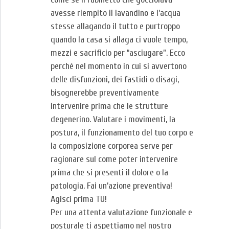
avesse riempito il lavandino e l’acqua
stesse allagando il tutto e purtroppo
quando la casa si allaga ci vuole tempo,
mezzi e sacrificio per “asciugare”. Ecco
perché nel momento in cui si avvertono
delle disfunzioni, dei fastidi o disagi,
bisognerebbe preventivamente
intervenire prima che le strutture
degenerino. Valutare i movimenti, la
postura, il funzionamento del tuo corpo e
la composizione corporea serve per
ragionare sul come poter intervenire
prima che si presenti il dolore o la
patologia. Fai un’azione preventiva!
Agisci prima TU!
Per una attenta valutazione funzionale e
posturale ti aspettiamo nel nostro