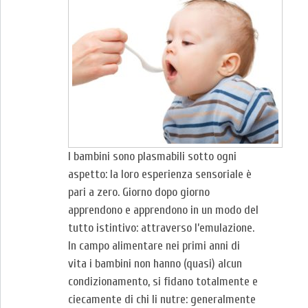
I bambini sono plasmabili sotto ogni
aspetto: la loro esperienza sensoriale è
pari a zero. Giorno dopo giorno
apprendono e apprendono in un modo del
tutto istintivo: attraverso l’emulazione.
In campo alimentare nei primi anni di
vita i bambini non hanno (quasi) alcun
condizionamento, si fidano totalmente e
ciecamente di chi li nutre: generalmente