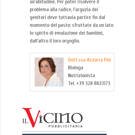
un’abitudine. Per poter risolvere il
problema alla radice, l’arguzia dei
genitori deve tuttavia partire fin dal
momento del pasto: sfruttate da un lato
lo spirito di emulazione dei bambini,
dall’altro il loro orgoglio.
Dott.ssa Azzurra Fini
Biologa
Nutrizionista
Tel. +39 328 8633173