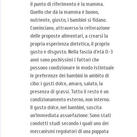
il punto di riferimento è la mamma.
Quello che dà la mamma è buono,
nutriente, giusto, i bambini si fidano.
Cominciano, attraverso la reiterazione
delle proposte alimentari, a crearsi la
propria esperienza dietetica, il proprio
gusto e disgusto. Nella fascia d’età 0-3
anni sono pochissimi i fattori che
possono condizionare in modo istintuale
le preferenze dei bambini in ambito di
cibo: i gusti dolce, amaro, salato, la
presenza di grassi. Tutto il resto è un
condizionamento esterno, non interno.
Il gusto dolce, nei bambini, suscita
un’immediata assuefazione: Sono stati
condotti studi secondo i quali uno dei
meccanismi regolatori di una poppata