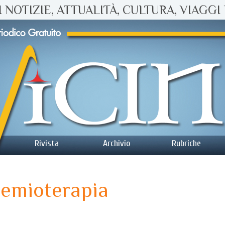
 NOTIZIE, ATTUALITÀ, CULTURA, VIAGGI 
Rivista
Archivio
Rubriche
hemioterapia