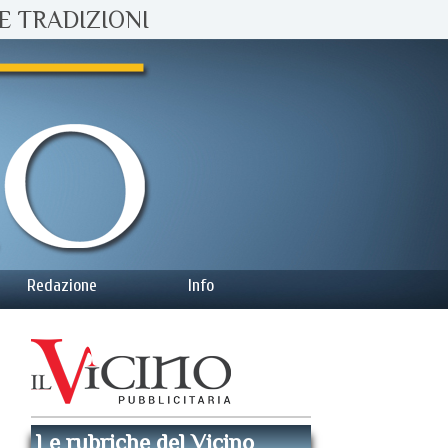
E TRADIZIONI
Redazione
Info
Le rubriche del Vicino