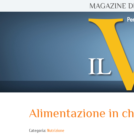
MAGAZINE DI
Alimentazione in c
Categoria:
Nutrizione